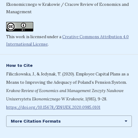
Ekonomicznego w Krakowie / Cracow Review of Economics and
Management
This work is licensed under a
Creative Commons Attribution 4.0
International License
.
How to Cite
Filiczkowska, J., & Jedynak, T. (2020). Employee Capital Plans as a
Means to Improving the Adequacy of Poland’s Pension System.
Krakow Review of Economics and Management Zeszyty Naukowe
Uniwersytetu Ekonomicznego W Krakowie
,
1(985)
, 9-28.
https://doi.org/10.15678/ZNUEK.2020.0985.0101
More Citation Formats