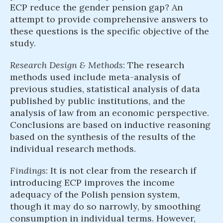
ECP reduce the gender pension gap? An
attempt to provide comprehensive answers to
these questions is the specific objective of the
study.
Research Design & Methods
: The research
methods used include meta-analysis of
previous studies, statistical analysis of data
published by public institutions, and the
analysis of law from an economic perspective.
Conclusions are based on inductive reasoning
based on the synthesis of the results of the
individual research methods.
Findings
: It is not clear from the research if
introducing ECP improves the income
adequacy of the Polish pension system,
though it may do so narrowly, by smoothing
consumption in individual terms. However,