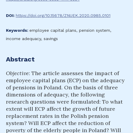
DOI:
https://doi.org/10.15678/ZNUEK.2020.0985.0101
Keywords:
employee capital plans, pension system,
income adequacy, savings
Abstract
Objective
: The article assesses the impact of
employee capital plans (ECP) on the adequacy
of pensions in Poland. On the basis of three
dimensions of adequacy, the following
research questions were formulated: To what
extent will ECP affect the growth of future
replacement rates in the Polish pension
system? Will ECP affect the reduction of
poverty of the elderly people in Poland? Will