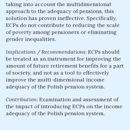
taking into account the multidimensional
approach to the adequacy of pensions, this
solution has proven ineffective. Specifically,
ECPs do not contribute to reducing the scale
of poverty among pensioners or eliminating
gender inequalities.
Implications
/
Recommendations
: ECPs should
be treated as an instrument for improving the
amount of future retirement benefits for a part
of society, and not as a tool to effectively
improve the multi-dimensional income
adequacy of the Polish pension system.
Contribution
: Examination and assessment of
the impact of introducing ECPs on the income
adequacy of the Polish pension system.