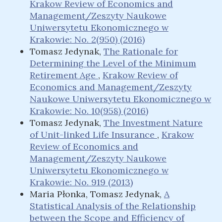
Krakow Review of Economics and
Management/Zeszyty Naukowe
Uniwersytetu Ekonomicznego w
Krakowie: No. 2(950) (2016)
Tomasz Jedynak,
The Rationale for
Determining the Level of the Minimum
Retirement Age
,
Krakow Review of
Economics and Management/Zeszyty
Naukowe Uniwersytetu Ekonomicznego w
Krakowie: No. 10(958) (2016)
Tomasz Jedynak,
The Investment Nature
of Unit-linked Life Insurance
,
Krakow
Review of Economics and
Management/Zeszyty Naukowe
Uniwersytetu Ekonomicznego w
Krakowie: No. 919 (2013)
Maria Płonka, Tomasz Jedynak,
A
Statistical Analysis of the Relationship
between the Scope and Efficiency of