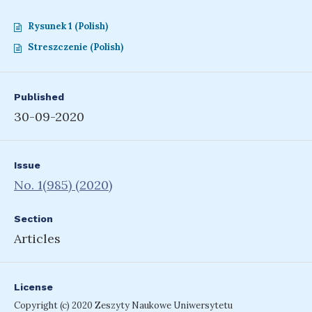
Rysunek 1 (Polish)
Streszczenie (Polish)
Published
30-09-2020
Issue
No. 1(985) (2020)
Section
Articles
License
Copyright (c) 2020 Zeszyty Naukowe Uniwersytetu