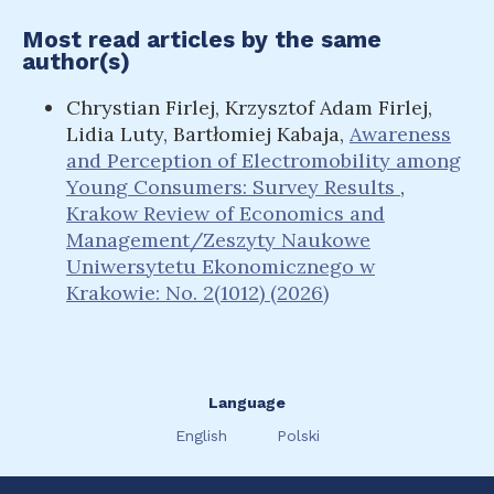
Most read articles by the same
author(s)
Chrystian Firlej, Krzysztof Adam Firlej,
Lidia Luty, Bartłomiej Kabaja,
Awareness
and Perception of Electromobility among
Young Consumers: Survey Results
,
Krakow Review of Economics and
Management/Zeszyty Naukowe
Uniwersytetu Ekonomicznego w
Krakowie: No. 2(1012) (2026)
Language
English
Polski