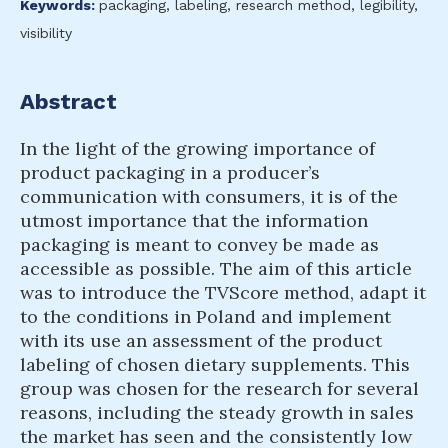
Keywords:
packaging, labeling, research method, legibility,
visibility
Abstract
In the light of the growing importance of
product packaging in a producer’s
communication with consumers, it is of the
utmost importance that the information
packaging is meant to convey be made as
accessible as possible. The aim of this article
was to introduce the TVScore method, adapt it
to the conditions in Poland and implement
with its use an assessment of the product
labeling of chosen dietary supplements. This
group was chosen for the research for several
reasons, including the steady growth in sales
the market has seen and the consistently low