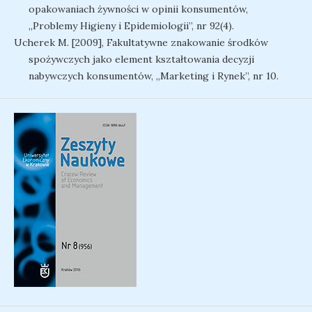
opakowaniach żywności w opinii konsumentów,
„Problemy Higieny i Epidemiologii”, nr 92(4).
Ucherek M. [2009], Fakultatywne znakowanie środków
spożywczych jako element kształtowania decyzji
nabywczych konsumentów, „Marketing i Rynek”, nr 10.