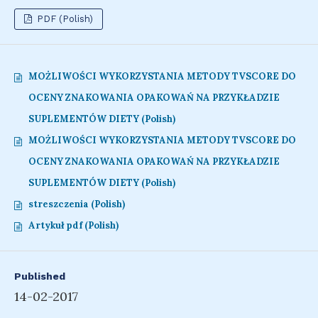
PDF (Polish)
MOŻLIWOŚCI WYKORZYSTANIA METODY TVSCORE DO
OCENY ZNAKOWANIA OPAKOWAŃ NA PRZYKŁADZIE
SUPLEMENTÓW DIETY (Polish)
MOŻLIWOŚCI WYKORZYSTANIA METODY TVSCORE DO
OCENY ZNAKOWANIA OPAKOWAŃ NA PRZYKŁADZIE
SUPLEMENTÓW DIETY (Polish)
streszczenia (Polish)
Artykuł pdf (Polish)
Published
14-02-2017