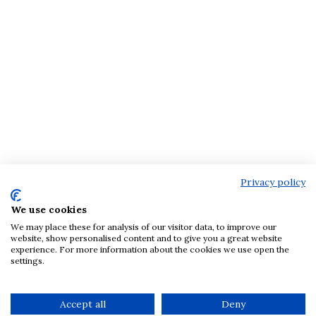
Privacy policy
We use cookies
We may place these for analysis of our visitor data, to improve our
website, show personalised content and to give you a great website
experience. For more information about the cookies we use open the
settings.
Accept all
Deny