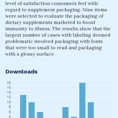
level of satisfaction consumers feel with
regard to supplement packaging. Nine items
were selected to evaluate the packaging of
dietary supplements marketed to boost
immunity to illness. The results show that the
largest number of cases with labeling deemed
problematic involved packaging with fonts
that were too small to read and packaging
with a glossy surface.
Downloads