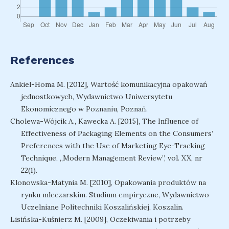
References
Ankiel-Homa M. [2012], Wartość komunikacyjna opakowań
jednostkowych, Wydawnictwo Uniwersytetu
Ekonomicznego w Poznaniu, Poznań.
Cholewa-Wójcik A., Kawecka A. [2015], The Influence of
Effectiveness of Packaging Elements on the Consumers’
Preferences with the Use of Marketing Eye-Tracking
Technique, „Modern Management Review”, vol. XX, nr
22(1).
Klonowska-Matynia M. [2010], Opakowania produktów na
rynku mleczarskim. Studium empiryczne, Wydawnictwo
Uczelniane Politechniki Koszalińskiej, Koszalin.
Lisińska-Kuśnierz M. [2009], Oczekiwania i potrzeby