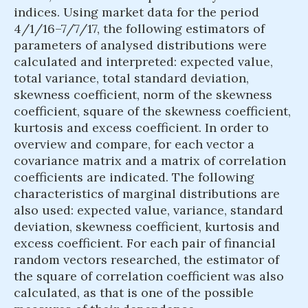
indices. Using market data for the period
4/1/16–7/7/17, the following estimators of
parameters of analysed distributions were
calculated and interpreted: expected value,
total variance, total standard deviation,
skewness coefficient, norm of the skewness
coefficient, square of the skewness coefficient,
kurtosis and excess coefficient. In order to
overview and compare, for each vector a
covariance matrix and a matrix of correlation
coefficients are indicated. The following
characteristics of marginal distributions are
also used: expected value, variance, standard
deviation, skewness coefficient, kurtosis and
excess coefficient. For each pair of financial
random vectors researched, the estimator of
the square of correlation coefficient was also
calculated, as that is one of the possible