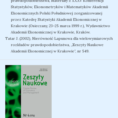
prawdopodobieństwa, Materiały z XXXV Konferencji
Statystyków, Ekonometryków i Matematyków Akademii
Ekonomicznych Polski Południowej zorganizowanej
przez Katedrę Statystyki Akademii Ekonomicznej w
Krakowie (Osieczany, 23–25 marca 1999 r.), Wydawnictwo
Akademii Ekonomicznej w Krakowie, Kraków.
Tatar J. (2002), Nierówność Lapunowa dla wielowymiarowych
rozkładów prawdopodobieństwa, „Zeszyty Naukowe
Akademii Ekonomicznej w Krakowie”, nr 549.