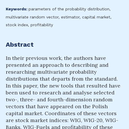
Keywords:
parameters of the probability distribution,
multivariate random vector, estimator, capital market,
stock index, profitability
Abstract
In their previous work, the authors have
presented an approach to describing and
researching multivariate probability
distributions that departs from the standard.
In this paper, the new tools that resulted have
been used to research and analyse selected
two-, three- and fourth-dimension random
vectors that have appeared on the Polish
capital market. Coordinates of these vectors
are stock market indices: WIG, WIG-20, WIG-
Banks, WIG-Fuels and profitability of these