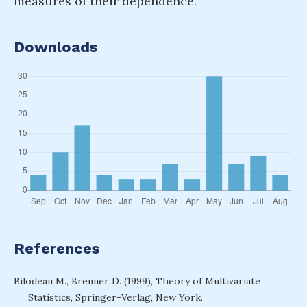
measures of their dependence.
Downloads
References
Bilodeau M., Brenner D. (1999), Theory of Multivariate
Statistics, Springer-Verlag, New York.