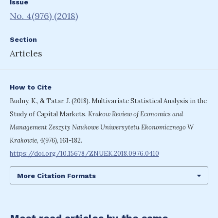
Issue
No. 4(976) (2018)
Section
Articles
How to Cite
Budny, K., & Tatar, J. (2018). Multivariate Statistical Analysis in the
Study of Capital Markets.
Krakow Review of Economics and
Management Zeszyty Naukowe Uniwersytetu Ekonomicznego W
Krakowie
,
4(976)
, 161-182.
https://doi.org/10.15678/ZNUEK.2018.0976.0410
More Citation Formats