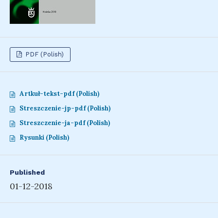
PDF (Polish)
Artkuł-tekst-pdf (Polish)
Streszczenie-jp-pdf (Polish)
Streszczenie-ja-pdf (Polish)
Rysunki (Polish)
Published
01-12-2018