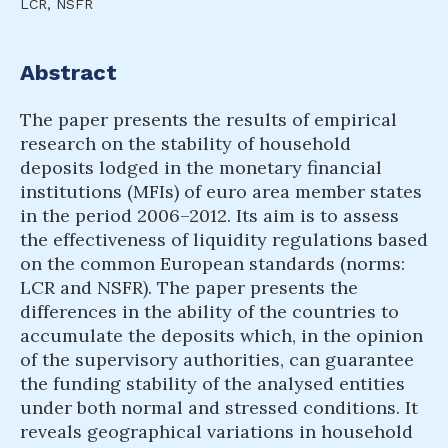
LCR, NSFR
Abstract
The paper presents the results of empirical
research on the stability of household
deposits lodged in the monetary financial
institutions (MFIs) of euro area member states
in the period 2006–2012. Its aim is to assess
the effectiveness of liquidity regulations based
on the common European standards (norms:
LCR and NSFR). The paper presents the
differences in the ability of the countries to
accumulate the deposits which, in the opinion
of the supervisory authorities, can guarantee
the funding stability of the analysed entities
under both normal and stressed conditions. It
reveals geographical variations in household