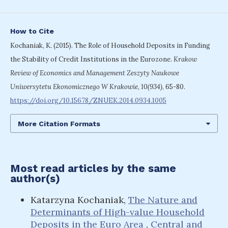
How to Cite
Kochaniak, K. (2015). The Role of Household Deposits in Funding
the Stability of Credit Institutions in the Eurozone.
Krakow
Review of Economics and Management Zeszyty Naukowe
Uniwersytetu Ekonomicznego W Krakowie
,
10(934)
, 65-80.
https://doi.org/10.15678/ZNUEK.2014.0934.1005
More Citation Formats
Most read articles by the same
author(s)
Katarzyna Kochaniak,
The Nature and
Determinants of High-value Household
Deposits in the Euro Area
,
Central and