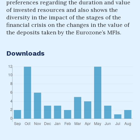
preferences regarding the duration and value
of invested resources and also shows the
diversity in the impact of the stages of the
financial crisis on the changes in the value of
the deposits taken by the Eurozone’s MFIs.
Downloads